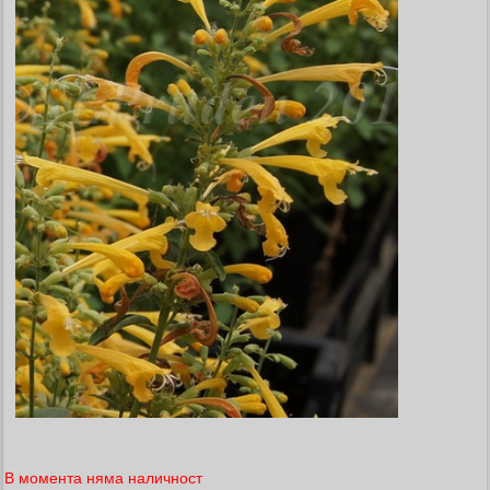
В момента няма наличност