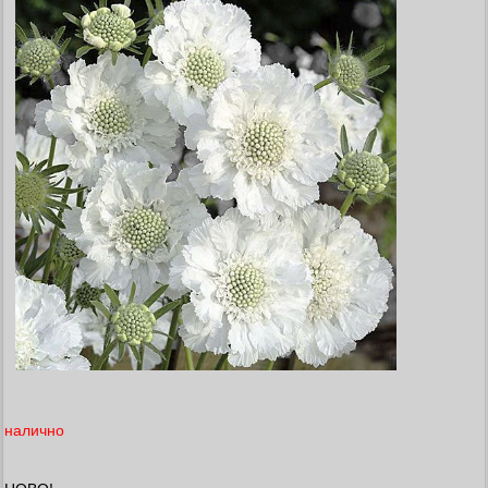
налично