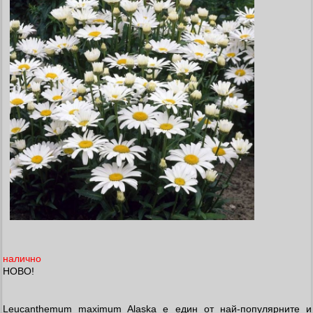
налично
НОВО!
Leucanthemum maximum Alaska е един от най-популярните и