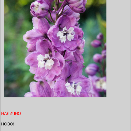
НАЛИЧНО
НОВО!