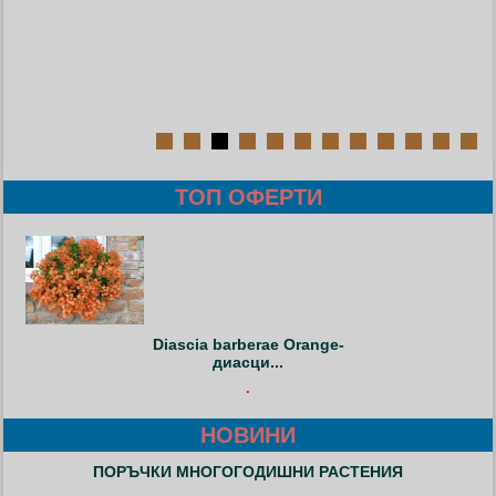
ТОП ОФЕРТИ
Diascia barberae Orange-
диасци...
.
НОВИНИ
ПОРЪЧКИ МНОГОГОДИШНИ РАСТЕНИЯ